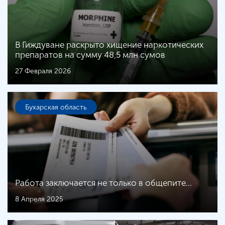
В Гиждуване раскрыто хищение наркотических
препаратов на сумму 48,5 млн сумов
27 Февраля 2026
Бухарская область
Работа заключается не только в общепите…
8 Апреля 2025