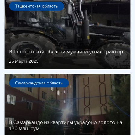
Ташкентская область
В Ташкентской области мужчина угнал трактор
26 Марта 2025
Самаркандская область
В Самарканде из квартиры украдено золото на
120 млн. сум