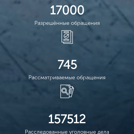
17000
Разрешённые обращения
745
Рассматриваемые обращения
157512
Расследованные уголовные дела