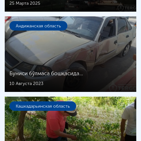
25 Марта 2025
Андижанская область
Буниси бўлмаса бошқасида...
10 Августа 2023
Кашкадарьинская область