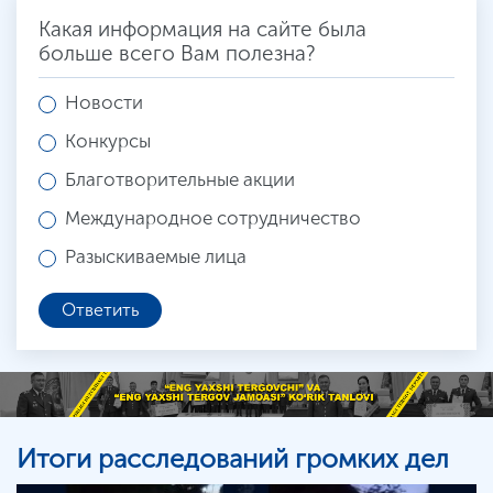
Какая информация на сайте была
больше всего Вам полезна?
Новости
Конкурсы
Благотворительные акции
Международное сотрудничество
Разыскиваемые лица
Ответить
Итоги расследований громких дел