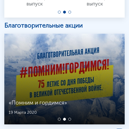
выпуск
выпуск
Благотворительные акции
«Помним и гордимся»
19 Марта 2020