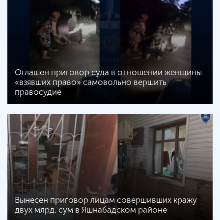
Оглашен приговор суда в отношении женщины
«взявших право» самовольно вершить
правосудие
Вынесен приговор лицам совершивших кражу
двух млрд. сум в Яшнабадском районе