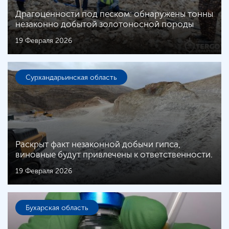
Драгоценности под песком: обнаружены тонны
незаконно добытой золотоносной породы
19 Февраля 2026
Сурхандарьинская область
Раскрыт факт незаконной добычи гипса,
виновные будут привлечены к ответственности.
19 Февраля 2026
Бухарская область