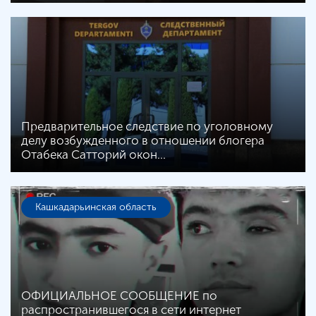
Предварительное следствие по уголовному
делу возбужденного в отношении блогера
Отабека Сатторий окон…
Кашкадарьинская область
ОФИЦИАЛЬНОЕ СООБЩЕНИЕ по
распространившегося в сети интернет