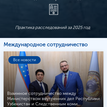
Практика расследований за 2025 год
Международное сотрудничество
Все новости
Взаимное сотрудничество между
Министерством внутренних дел Республики
Узбекистан и Следственным коми…