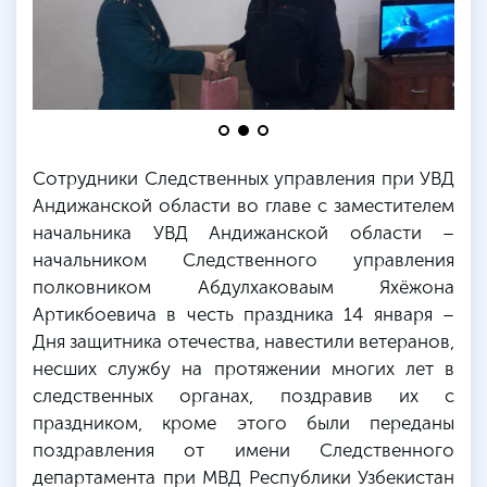
Сотрудники Следственных управления при УВД
Андижанской области во главе с заместителем
начальника УВД Андижанской области –
начальником Следственного управления
полковником Абдулхаковаым Яхёжона
Артикбоевича в честь праздника 14 января –
Дня защитника отечества, навестили ветеранов,
несших службу на протяжении многих лет в
следственных органах, поздравив их с
праздником, кроме этого были переданы
поздравления от имени Следственного
департамента при МВД Республики Узбекистан