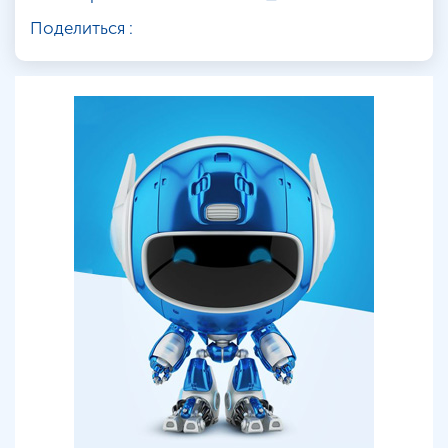
Поделиться :