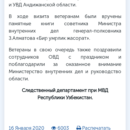
и УВД Андижанской области.
В ходе визита ветеранам были вручены
памятные книги советника Министра
внутренних дел генерал-полковника
З.Алматова «Бир умрлик жасорат».
Ветераны в свою очередь также поздравили
сотрудников ОВД с праздником и
поблагодарили за оказанное внимание
Министерство внутренних дел и руководство
области.
Следственный департамент при МВД
Республики Узбекистан.
16 Января 2020
6003
Распечатать