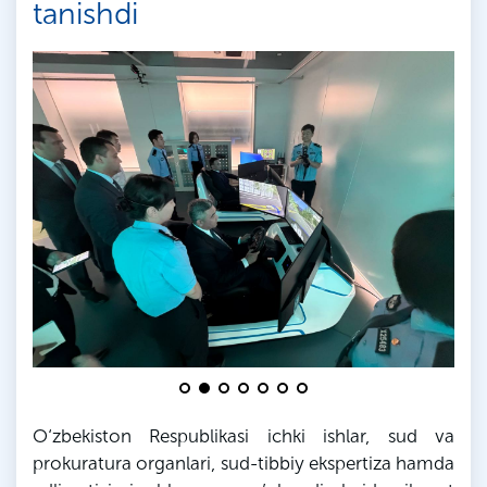
tanishdi
O‘zbekiston Respublikasi ichki ishlar, sud va
prokuratura organlari, sud-tibbiy ekspertiza hamda