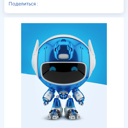
Поделиться :