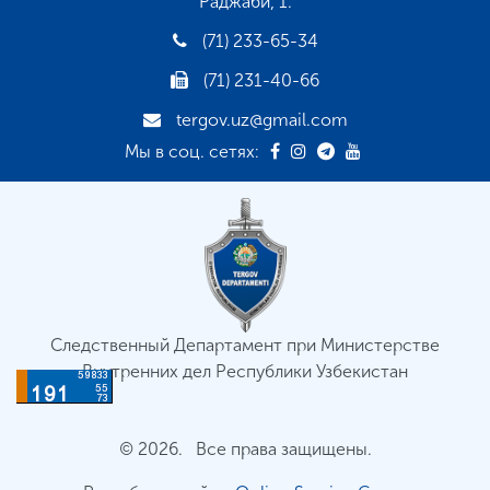
Раджаби, 1.
(71) 233-65-34
(71) 231-40-66
tergov.uz@gmail.com
Мы в соц. сетях:
Следственный Департамент при Министерстве
Внутренних дел Республики Узбекистан
© 2026. Все права защищены.