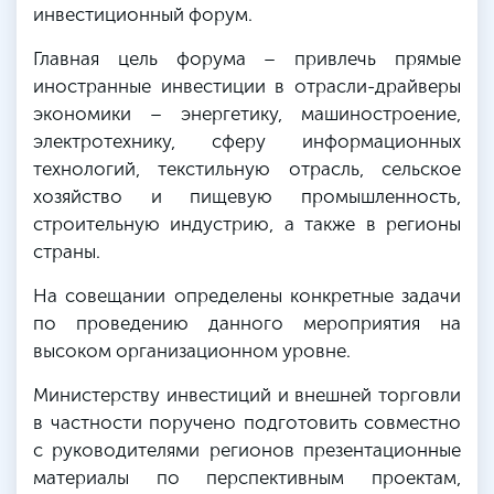
инвестиционный форум.
Главная цель форума – привлечь прямые
иностранные инвестиции в отрасли-драйверы
экономики – энергетику, машиностроение,
электротехнику, сферу информационных
технологий, текстильную отрасль, сельское
хозяйство и пищевую промышленность,
строительную индустрию, а также в регионы
страны.
На совещании определены конкретные задачи
по проведению данного мероприятия на
высоком организационном уровне.
Министерству инвестиций и внешней торговли
в частности поручено подготовить совместно
с руководителями регионов презентационные
материалы по перспективным проектам,