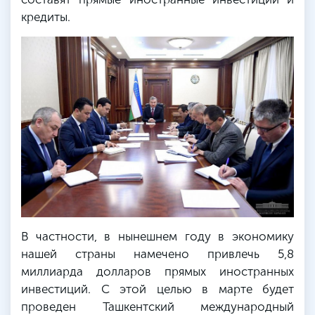
кредиты.
В частности, в нынешнем году в экономику
нашей страны намечено привлечь 5,8
миллиарда долларов прямых иностранных
инвестиций. С этой целью в марте будет
проведен Ташкентский международный