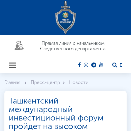
Прямая линия c начальником
Следственного департамента
Главная
Пресс-центр
Новости
Ташкентский
международный
инвестиционный форум
пройдет на высоком