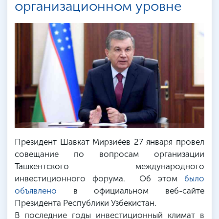
организационном уровне
Президент Шавкат Мирзиёев 27 января провел
совещание по вопросам организации
Ташкентского международного
инвестиционного форума. Об этом
было
объявлено
в официальном веб-сайте
Президента Республики Узбекистан.
В последние годы инвестиционный климат в