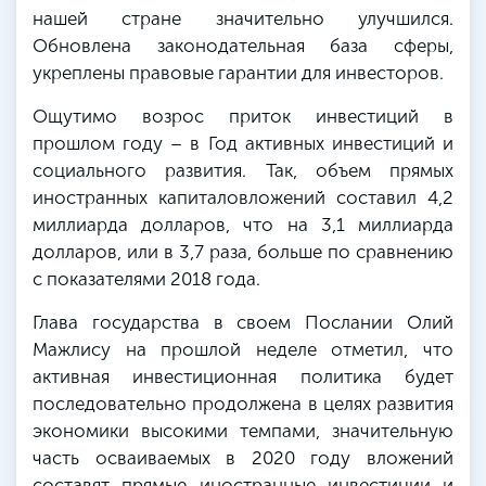
нашей стране значительно улучшился.
Обновлена законодательная база сферы,
укреплены правовые гарантии для инвесторов.
Ощутимо возрос приток инвестиций в
прошлом году – в Год активных инвестиций и
социального развития. Так, объем прямых
иностранных капиталовложений составил 4,2
миллиарда долларов, что на 3,1 миллиарда
долларов, или в 3,7 раза, больше по сравнению
с показателями 2018 года.
Глава государства в своем Послании Олий
Мажлису на прошлой неделе отметил, что
активная инвестиционная политика будет
последовательно продолжена в целях развития
экономики высокими темпами, значительную
часть осваиваемых в 2020 году вложений
составят прямые иностранные инвестиции и