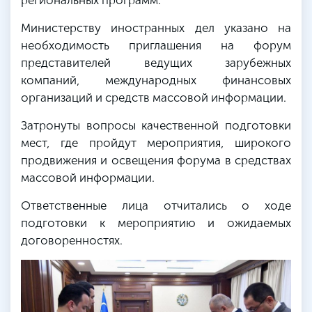
Министерству иностранных дел указано на
необходимость приглашения на форум
представителей ведущих зарубежных
компаний, международных финансовых
организаций и средств массовой информации.
Затронуты вопросы качественной подготовки
мест, где пройдут мероприятия, широкого
продвижения и освещения форума в средствах
массовой информации.
Ответственные лица отчитались о ходе
подготовки к мероприятию и ожидаемых
договоренностях.