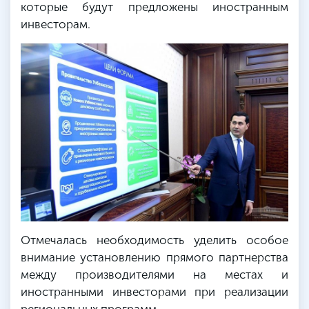
которые будут предложены иностранным
инвесторам.
Отмечалась необходимость уделить особое
внимание установлению прямого партнерства
между производителями на местах и
иностранными инвесторами при реализации
региональных программ.