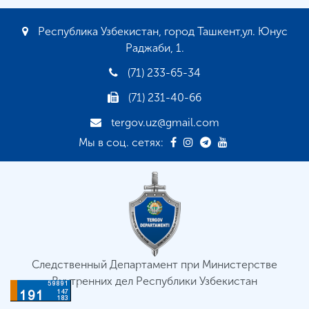
Республика Узбекистан, город Ташкент,ул. Юнус
Раджаби, 1.
(71) 233-65-34
(71) 231-40-66
tergov.uz@gmail.com
Мы в соц. сетях:
Следственный Департамент при Министерстве
Внутренних дел Республики Узбекистан