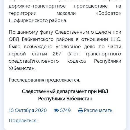
дорожно-транспортное происшествие на
территории махалли «Бобоато»
Шофирконского района.
По данному факту Следственным отделом при
ОВД Вабкентского района в отношении Ш.С.
было возбуждено уголовное дело по части
первой статьи 267 (Угон транспортного
средства)Уголовного кодекса Республики
Узбекистан.
Расследования продолжается.
Следственн
ый департамент при МВД
Республики Узбекистан
15 Октября 2020
5749
Распечатать
Поделиться :