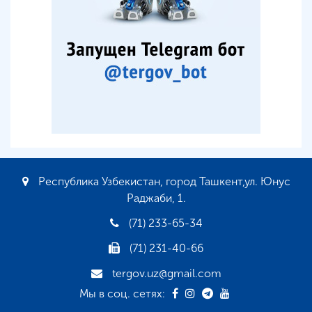
Республика Узбекистан, город Ташкент,ул. Юнус
Раджаби, 1.
(71) 233-65-34
(71) 231-40-66
tergov.uz@gmail.com
Мы в соц. сетях: