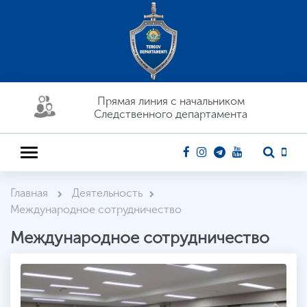
Прямая линия c начальником
Следственного департамента
Главная
Деятельность
Международное сотрудничество
Международное сотрудничество