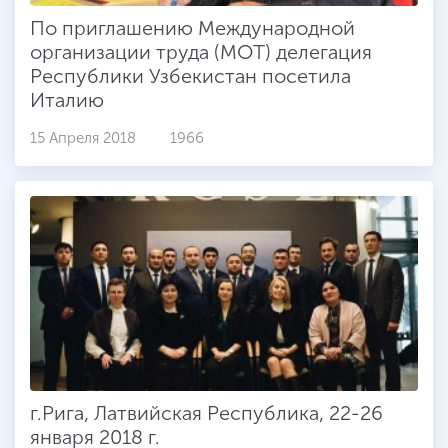
По приглашению Международной
организации труда (МОТ) делегация
Республики Узбекистан посетила
Италию
15 Апреля 2018
1966
г.Рига, Латвийская Республика, 22-26
января 2018 г.