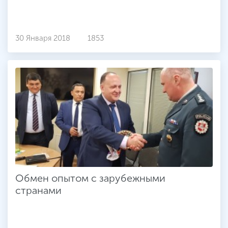
30 Января 2018
1853
Обмен опытом с зарубежными
странами