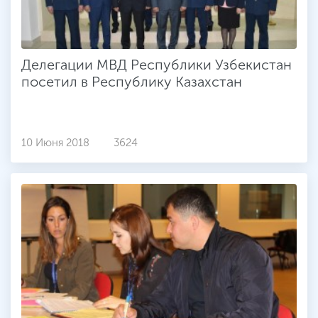
Делегации МВД Республики Узбекистан
посетил в Республику Казахстан
10 Июня 2018
3624