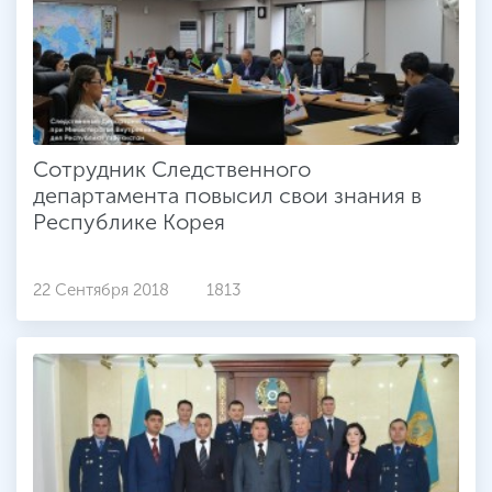
Сотрудник Следственного
департамента повысил свои знания в
Республике Корея
22 Сентября 2018
1813